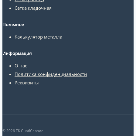
Сетка кладочная
Полезное
Калькулятор металла
Информация
О нас
Политика конфиденциальности
Реквизиты
© 2026 ТК СнабСервис