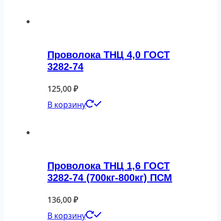
Проволока ТНЦ 4,0 ГОСТ
3282-74
125,00
₽
В корзину
Проволока ТНЦ 1,6 ГОСТ
3282-74 (700кг-800кг) ПСМ
136,00
₽
В корзину