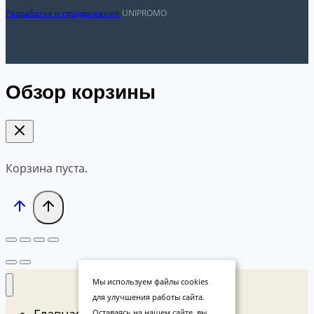
Разработка и продвижение
UNIPROMO
Обзор корзины
Корзина пуста.
Мы используем файлы cookies
для улучшения работы сайта.
Главная
Оставаясь на нашем сайте, вы