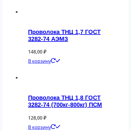
Проволока ТНЦ 1,7 ГОСТ
3282-74 АЭМЗ
148,00
₽
В корзину
Проволока ТНЦ 1,8 ГОСТ
3282-74 (700кг-800кг) ПСМ
128,00
₽
В корзину