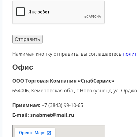
Нажимая кнопку отправить, вы соглашаетесь
полит
Офис
ООО Торговая Компания «СнабСервис»
654006, Кемеровская обл., г.Новокузнецк, ул. Ордж
Приемная:
+7 (3843) 99-10-65
E-mail: snabmet@mail.ru