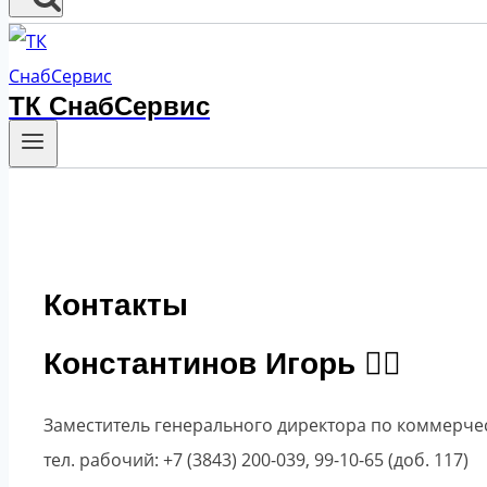
ТК СнабСервис
Контакты
Константинов Игорь
Заместитель генерального директора по коммерч
тел. рабочий: +7 (3843) 200-039, 99-10-65 (доб. 117)