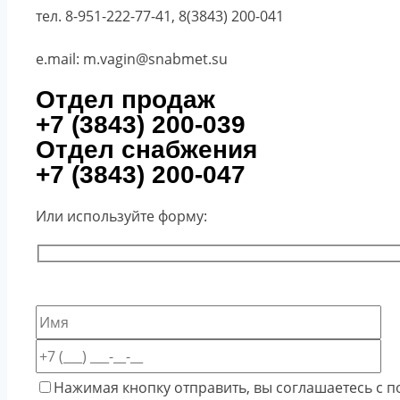
тел. 8-951-222-77-41, 8(3843) 200-041
e.mail: m.vagin@snabmet.su
Отдел продаж
+7 (3843) 200-039
Отдел снабжения
+7 (3843) 200-047
Или используйте форму:
Нажимая кнопку отправить, вы соглашаетесь с п