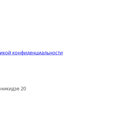
икой конфиденциальности
оникидзе 20