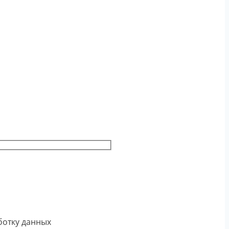
ботку данных