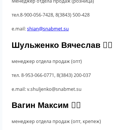
Менеджер отдела продаж (розница)
тел.8-900-056-7428,
8(3843) 500-428
e.mail:
shian@snabmet.su
Шульженко Вячеслав
менеджер отдела продаж (опт)
тел. 8-953-066-0771, 8(3843) 200-037
e.mail: v.shuljenko@snabmet.su
Вагин Максим
менеджер отдела продаж (опт, крепеж)