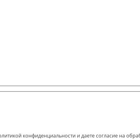
олитикой конфиденциальности и даете согласие на обра