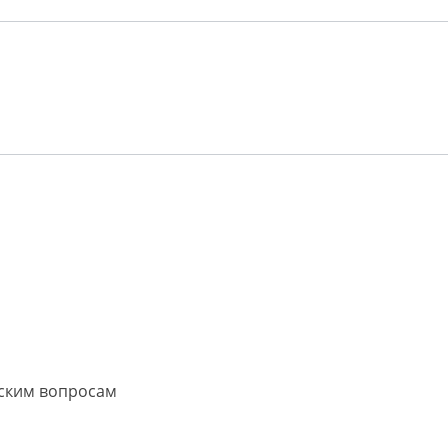
еским вопросам