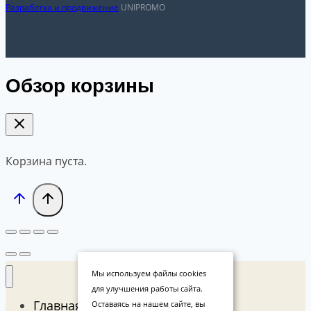
Разработка и продвижение
UNIPROMO
Обзор корзины
Корзина пуста.
Мы используем файлы cookies
для улучшения работы сайта.
Главная
Оставаясь на нашем сайте, вы