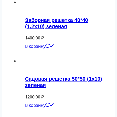
Заборная решетка 40*40
(1,2х10) зеленая
1400,00
₽
В корзину
Садовая решетка 50*50 (1х10)
зеленая
1200,00
₽
В корзину