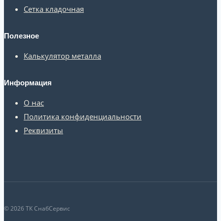
Сетка кладочная
Полезное
Калькулятор металла
Информация
О нас
Политика конфиденциальности
Реквизиты
© 2026 ТК СнабСервис