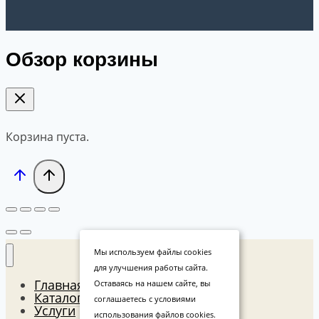
Обзор корзины
Корзина пуста.
Мы используем файлы cookies
для улучшения работы сайта.
Главная
Оставаясь на нашем сайте, вы
Каталог
соглашаетесь с условиями
Услуги
использования файлов cookies.