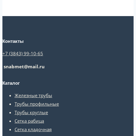
Контакты
+7 (3843) 99-10-65
snabmet@mail.ru
Каталог
Железные трубы
Трубы профильные
Трубы круглые
Сетка рабица
Сетка кладочная