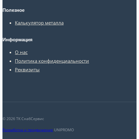
Полезное
Калькулятор металла
Информация
О нас
Политика конфиденциальности
Реквизиты
© 2026 ТК СнабСервис
Разработка и продвижение
UNIPROMO