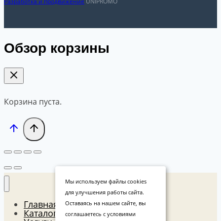
Разработка и продвижение
UNIPROMO
Обзор корзины
Корзина пуста.
Мы используем файлы cookies
для улучшения работы сайта.
Главная
Оставаясь на нашем сайте, вы
Каталог
соглашаетесь с условиями