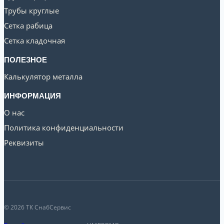
Трубы круглые
Сетка рабица
Сетка кладочная
ПОЛЕЗНОЕ
Калькулятор металла
ИНФОРМАЦИЯ
О нас
Политика конфиденциальности
Реквизиты
© 2026 ТК СнабСервис