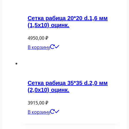
Сетка рабица 20*20 d.1,6 мм
(1,5х10) оцинк.
4950,00
₽
В корзину
Сетка рабица 35*35 d.2,0 мм
(2,0х10) оцинк.
3915,00
₽
В корзину