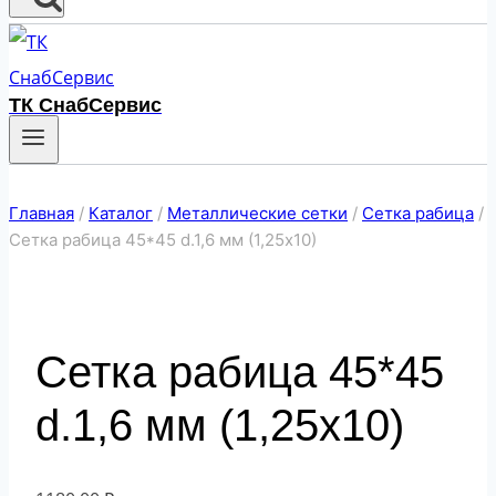
ТК СнабСервис
Главная
/
Каталог
/
Металлические сетки
/
Сетка рабица
/
Сетка рабица 45*45 d.1,6 мм (1,25х10)
Сетка рабица 45*45
d.1,6 мм (1,25х10)