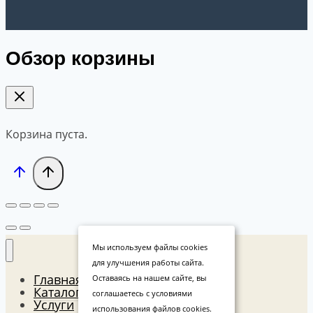
Обзор корзины
Корзина пуста.
Мы используем файлы cookies
для улучшения работы сайта.
Главная
Оставаясь на нашем сайте, вы
Каталог
соглашаетесь с условиями
Услуги
использования файлов cookies.