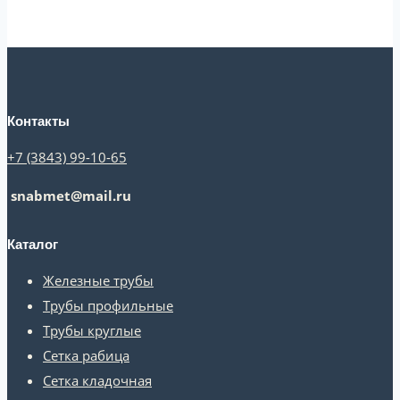
Контакты
+7 (3843) 99-10-65
snabmet@mail.ru
Каталог
Железные трубы
Трубы профильные
Трубы круглые
Сетка рабица
Сетка кладочная