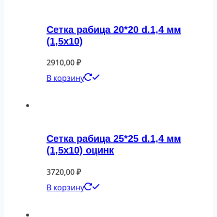
Сетка рабица 20*20 d.1,4 мм
(1,5х10)
2910,00
₽
В корзину
Сетка рабица 25*25 d.1,4 мм
(1,5х10) оцинк
3720,00
₽
В корзину