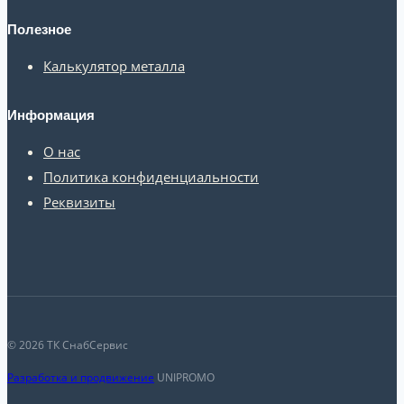
Полезное
Калькулятор металла
Информация
О нас
Политика конфиденциальности
Реквизиты
© 2026 ТК СнабСервис
Разработка и продвижение
UNIPROMO