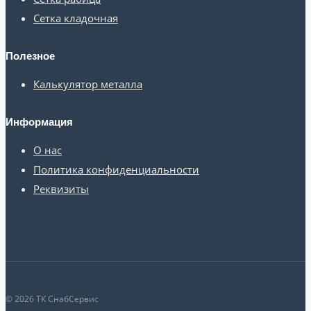
Сетка кладочная
Полезное
Калькулятор металла
Информация
О нас
Политика конфиденциальности
Реквизиты
© 2026 ТК СнабСервис