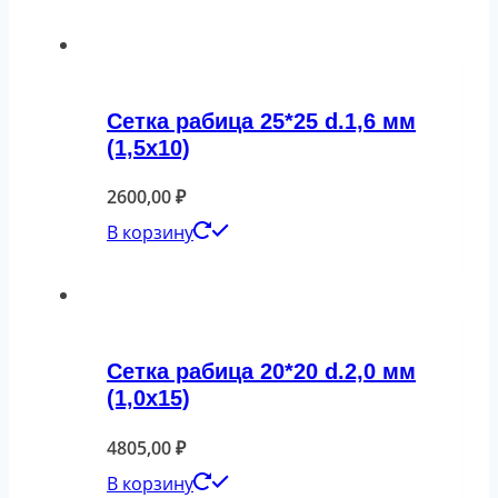
Сетка рабица 25*25 d.1,6 мм
(1,5х10)
2600,00
₽
В корзину
Сетка рабица 20*20 d.2,0 мм
(1,0х15)
4805,00
₽
В корзину