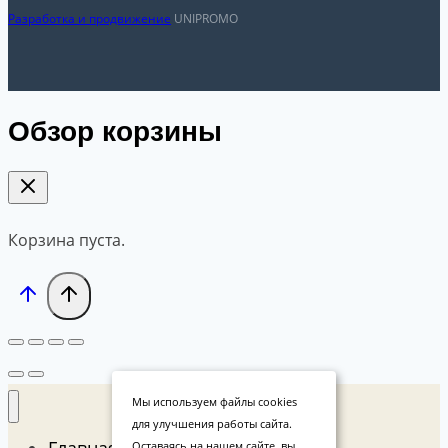
Разработка и продвижение
UNIPROMO
Обзор корзины
Корзина пуста.
Мы используем файлы cookies
для улучшения работы сайта.
Главная
Оставаясь на нашем сайте, вы