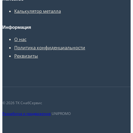
Калькулятор металла
Информация
О нас
Политика конфиденциальности
Реквизиты
© 2026 ТК СнабСервис
Разработка и продвижение
UNIPROMO