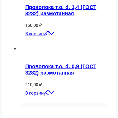
Проволока т.о. d. 1,4 (ГОСТ
3282) размотанная
150,00
₽
В корзину
Проволока т.о. d. 0,9 (ГОСТ
3282) размотанная
210,00
₽
В корзину