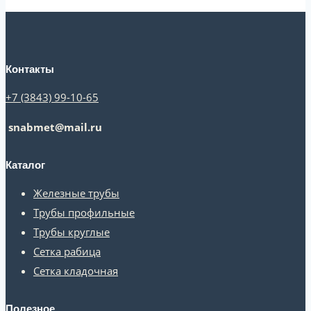
Контакты
+7 (3843) 99-10-65
snabmet@mail.ru
Каталог
Железные трубы
Трубы профильные
Трубы круглые
Сетка рабица
Сетка кладочная
Полезное