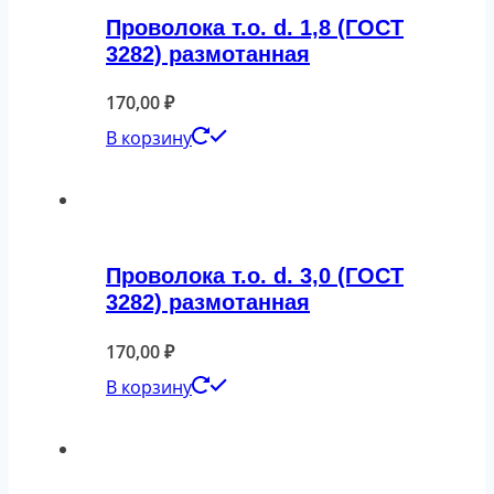
Проволока т.о. d. 1,8 (ГОСТ
3282) размотанная
170,00
₽
В корзину
Проволока т.о. d. 3,0 (ГОСТ
3282) размотанная
170,00
₽
В корзину