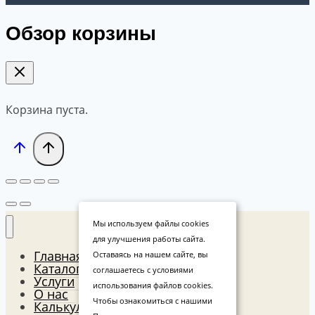
Обзор корзины
Корзина пуста.
Мы используем файлы cookies
для улучшения работы сайта.
Главная
Оставаясь на нашем сайте, вы
Каталог
соглашаетесь с условиями
Услуги
использования файлов cookies.
О нас
Чтобы ознакомиться с нашими
Калькулятор