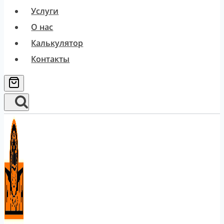
Услуги
О нас
Калькулятор
Контакты