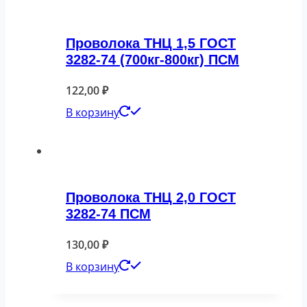
Проволока ТНЦ 1,5 ГОСТ
3282-74 (700кг-800кг) ПСМ
122,00
₽
В корзину
Проволока ТНЦ 2,0 ГОСТ
3282-74 ПСМ
130,00
₽
В корзину