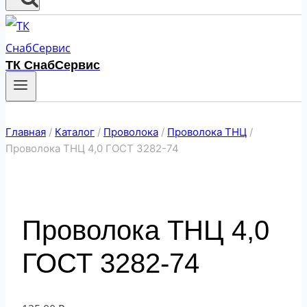
ТК СнабСервис
Главная
/
Каталог
/
Проволока
/
Проволока ТНЦ
/
Проволока ТНЦ 4,0 ГОСТ 3282-74
Проволока ТНЦ 4,0
ГОСТ 3282-74