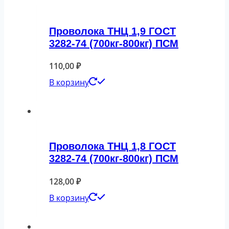
Проволока ТНЦ 1,9 ГОСТ
3282-74 (700кг-800кг) ПСМ
110,00
₽
В корзину
Проволока ТНЦ 1,8 ГОСТ
3282-74 (700кг-800кг) ПСМ
128,00
₽
В корзину