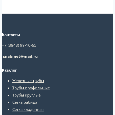
Контакты
+7 (3843) 99-10-65
snabmet@mail.ru
Каталог
Железные трубы
Трубы профильные
Трубы круглые
Сетка рабица
Сетка кладочная