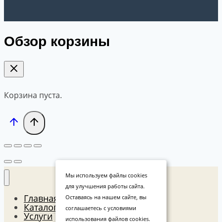
Обзор корзины
Корзина пуста.
Мы используем файлы cookies
для улучшения работы сайта.
Главная
Оставаясь на нашем сайте, вы
Каталог
соглашаетесь с условиями
Услуги
использования файлов cookies.