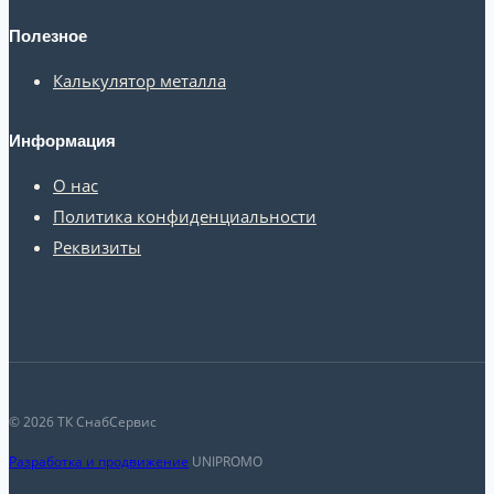
Полезное
Калькулятор металла
Информация
О нас
Политика конфиденциальности
Реквизиты
© 2026 ТК СнабСервис
Разработка и продвижение
UNIPROMO