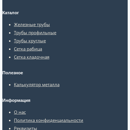
Каталог
Железные трубы
Трубы профильные
Трубы круглые
Сетка рабица
Сетка кладочная
Полезное
Калькулятор металла
Информация
О нас
Политика конфиденциальности
Реквизиты