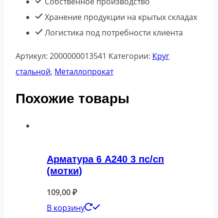
Собственное производство
Хранение продукции на крытых складах
Логистика под потребности клиента
Артикул:
2000000013541
Категории:
Круг
стальной
,
Металлопрокат
Похожие товары
Арматура 6 А240 3 пс/сп
(мотки)
109,00
₽
В корзину