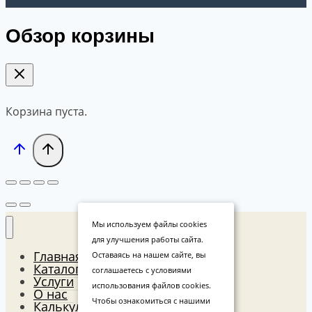
Обзор корзины
Корзина пуста.
Мы используем файлы cookies
для улучшения работы сайта.
Главная
Оставаясь на нашем сайте, вы
Каталог
соглашаетесь с условиями
Услуги
использования файлов cookies.
О нас
Чтобы ознакомиться с нашими
Калькулятор