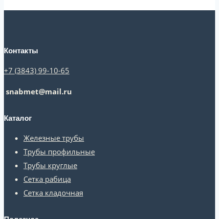
Контакты
+7 (3843) 99-10-65
snabmet@mail.ru
Каталог
Железные трубы
Трубы профильные
Трубы круглые
Сетка рабица
Сетка кладочная