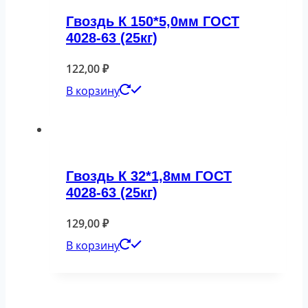
Гвоздь К 150*5,0мм ГОСТ
4028-63 (25кг)
122,00
₽
В корзину
Гвоздь К 32*1,8мм ГОСТ
4028-63 (25кг)
129,00
₽
В корзину