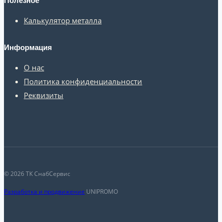
Полезное
Калькулятор металла
Информация
О нас
Политика конфиденциальности
Реквизиты
© 2026 ТК СнабСервис
Разработка и продвижение
UNIPROMO