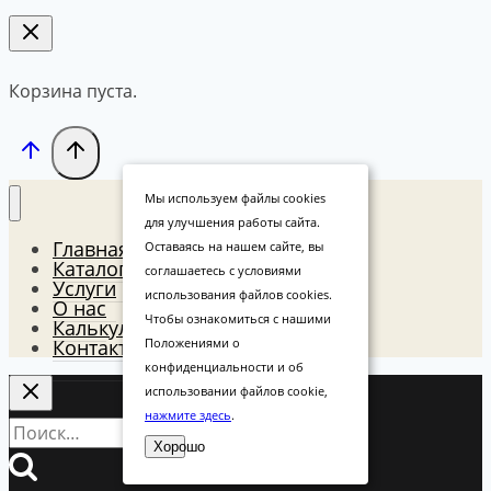
Корзина пуста.
Мы используем файлы cookies
для улучшения работы сайта.
Главная
Оставаясь на нашем сайте, вы
Каталог
соглашаетесь с условиями
Услуги
использования файлов cookies.
О нас
Чтобы ознакомиться с нашими
Калькулятор
Положениями о
Контакты
конфиденциальности и об
использовании файлов cookie,
нажмите здесь
.
Найти:
Хорошо