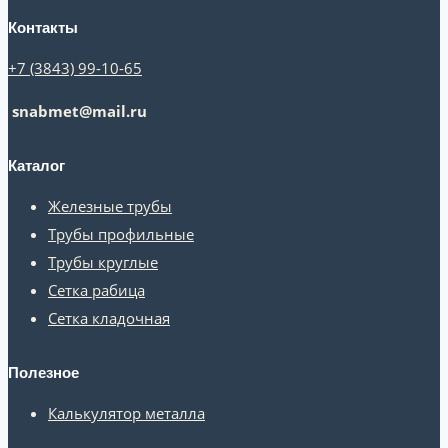
Контакты
+7 (3843) 99-10-65
snabmet@mail.ru
Каталог
Железные трубы
Трубы профильные
Трубы круглые
Сетка рабица
Сетка кладочная
Полезное
Калькулятор металла