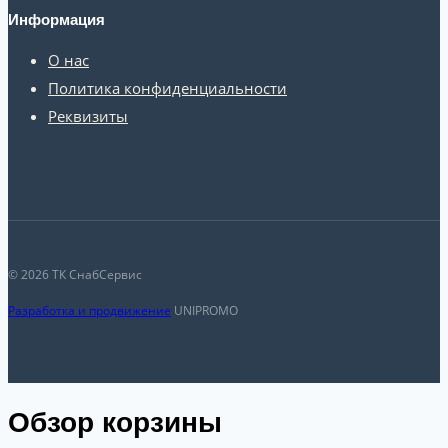
Информация
О нас
Политика конфиденциальности
Реквизиты
© 2026 ТК СнабСервис
Разработка и продвижение
UNIPROMO
Обзор корзины